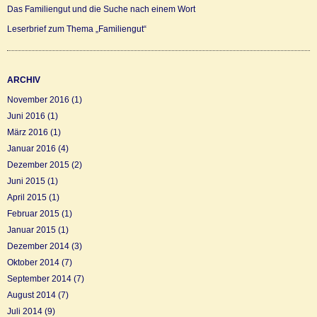
Das Familiengut und die Suche nach einem Wort
Leserbrief zum Thema „Familiengut“
ARCHIV
November 2016
(1)
Juni 2016
(1)
März 2016
(1)
Januar 2016
(4)
Dezember 2015
(2)
Juni 2015
(1)
April 2015
(1)
Februar 2015
(1)
Januar 2015
(1)
Dezember 2014
(3)
Oktober 2014
(7)
September 2014
(7)
August 2014
(7)
Juli 2014
(9)