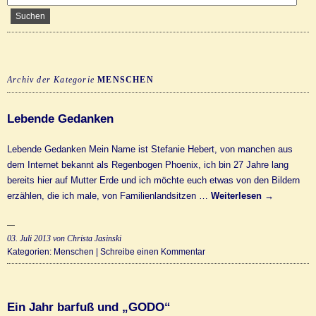
Archiv der Kategorie
MENSCHEN
Lebende Gedanken
Lebende Gedanken Mein Name ist Stefanie Hebert, von manchen aus
dem Internet bekannt als Regenbogen Phoenix, ich bin 27 Jahre lang
bereits hier auf Mutter Erde und ich möchte euch etwas von den Bildern
erzählen, die ich male, von Familienlandsitzen …
Weiterlesen
→
03. Juli 2013
von Christa Jasinski
Kategorien:
Menschen
|
Schreibe einen Kommentar
Ein Jahr barfuß und „GODO“