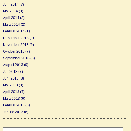
Juni 2014
(7)
Mai 2014
(8)
April 2014
(3)
März 2014
(2)
Februar 2014
(1)
Dezember 2013
(1)
November 2013
(9)
Oktober 2013
(7)
September 2013
(8)
August 2013
(9)
Juli 2013
(7)
Juni 2013
(8)
Mai 2013
(8)
April 2013
(7)
März 2013
(6)
Februar 2013
(5)
Januar 2013
(6)