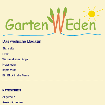
Das wedische Magazin
Startseite
Links
Warum dieser Blog?
Newsletter
Impressum
Ein Blick in die Ferne
KATEGORIEN
Allgemein
Ankündigungen