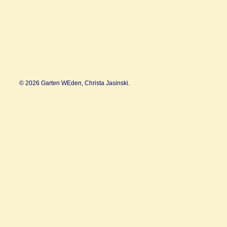
© 2026 Garten WEden, Christa Jasinski.