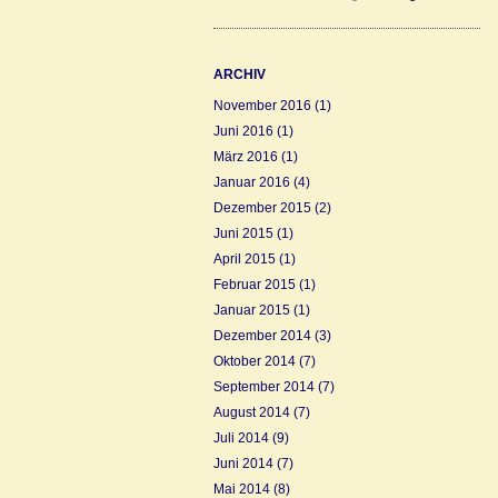
ARCHIV
November 2016
(1)
Juni 2016
(1)
März 2016
(1)
Januar 2016
(4)
Dezember 2015
(2)
Juni 2015
(1)
April 2015
(1)
Februar 2015
(1)
Januar 2015
(1)
Dezember 2014
(3)
Oktober 2014
(7)
September 2014
(7)
August 2014
(7)
Juli 2014
(9)
Juni 2014
(7)
Mai 2014
(8)