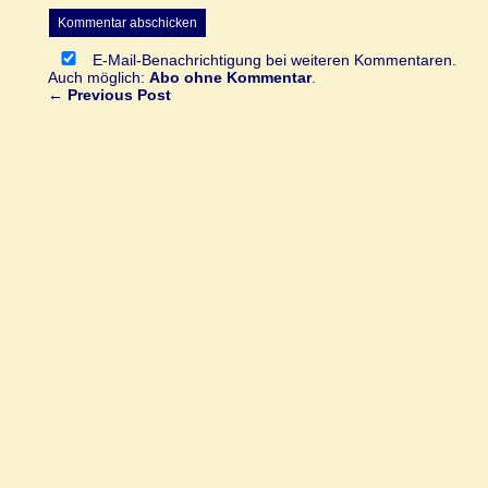
E-Mail-Benachrichtigung bei weiteren Kommentaren.
Auch möglich:
Abo ohne Kommentar
.
← Previous Post