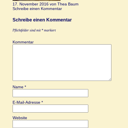
17. November 2016 von Thea Baum
Schreibe einen Kommentar
Schreibe einen Kommentar
Pflichtfelder sind mit
*
markiert
Kommentar
Name
*
E-Mail-Adresse
*
Website