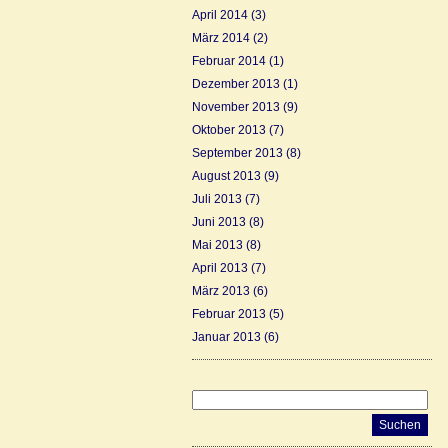
April 2014
(3)
März 2014
(2)
Februar 2014
(1)
Dezember 2013
(1)
November 2013
(9)
Oktober 2013
(7)
September 2013
(8)
August 2013
(9)
Juli 2013
(7)
Juni 2013
(8)
Mai 2013
(8)
April 2013
(7)
März 2013
(6)
Februar 2013
(5)
Januar 2013
(6)