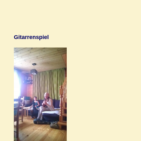
Gitarrenspiel