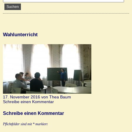
Wahlunterricht
17. November 2016 von Thea Baum
Schreibe einen Kommentar
Schreibe einen Kommentar
Pflichtfelder sind mit
*
markiert