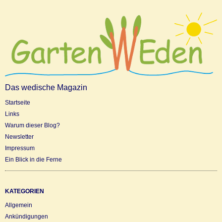
Das wedische Magazin
Startseite
Links
Warum dieser Blog?
Newsletter
Impressum
Ein Blick in die Ferne
KATEGORIEN
Allgemein
Ankündigungen