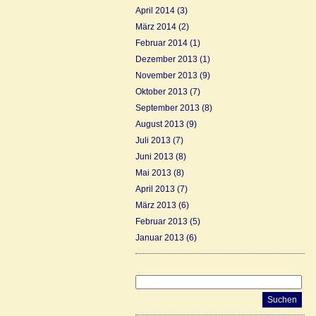
April 2014
(3)
März 2014
(2)
Februar 2014
(1)
Dezember 2013
(1)
November 2013
(9)
Oktober 2013
(7)
September 2013
(8)
August 2013
(9)
Juli 2013
(7)
Juni 2013
(8)
Mai 2013
(8)
April 2013
(7)
März 2013
(6)
Februar 2013
(5)
Januar 2013
(6)