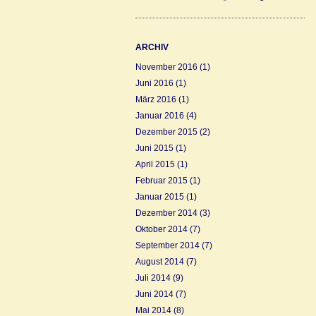
ARCHIV
November 2016
(1)
Juni 2016
(1)
März 2016
(1)
Januar 2016
(4)
Dezember 2015
(2)
Juni 2015
(1)
April 2015
(1)
Februar 2015
(1)
Januar 2015
(1)
Dezember 2014
(3)
Oktober 2014
(7)
September 2014
(7)
August 2014
(7)
Juli 2014
(9)
Juni 2014
(7)
Mai 2014
(8)