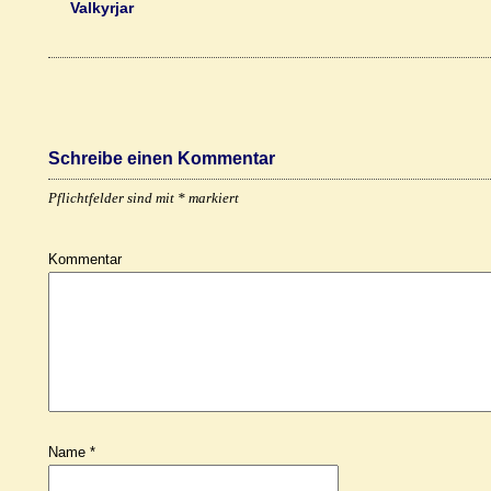
Valkyrjar
Schreibe einen Kommentar
Pflichtfelder sind mit
*
markiert
Kommentar
Name
*